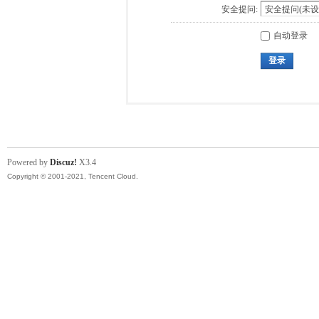
安全提问:
自动登录
登录
Powered by
Discuz!
X3.4
Copyright © 2001-2021, Tencent Cloud.