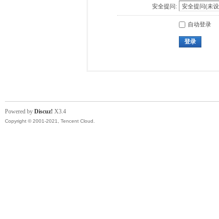
安全提问:
自动登录
登录
Powered by
Discuz!
X3.4
Copyright © 2001-2021, Tencent Cloud.