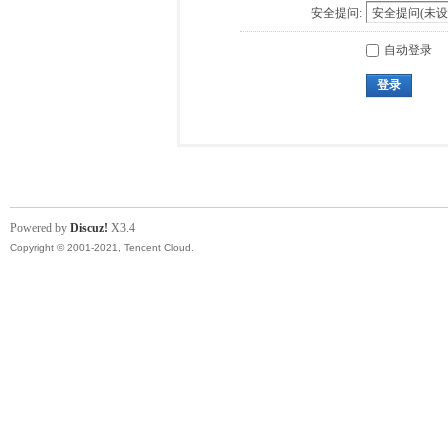
安全提问:
自动登录
登录
Powered by
Discuz!
X3.4
Copyright © 2001-2021, Tencent Cloud.