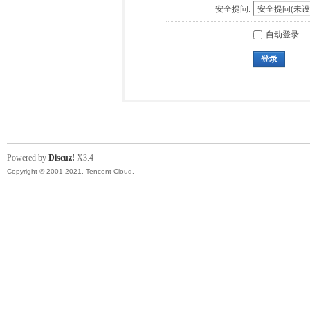
安全提问:
自动登录
登录
Powered by
Discuz!
X3.4
Copyright © 2001-2021, Tencent Cloud.