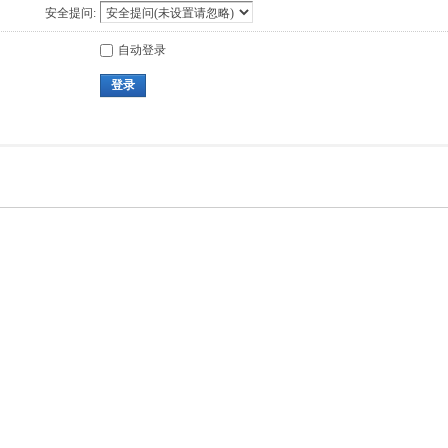
安全提问:
自动登录
登录