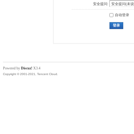
安全提问:
自动登录
登录
Powered by
Discuz!
X3.4
Copyright © 2001-2021, Tencent Cloud.