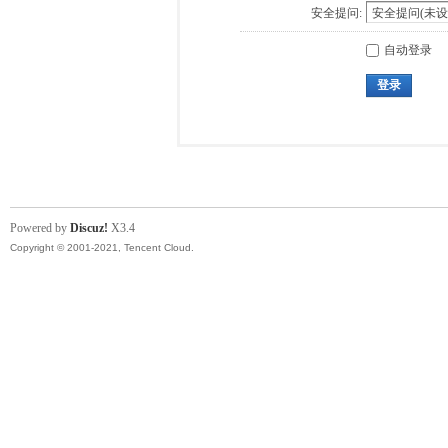
安全提问:
自动登录
登录
Powered by
Discuz!
X3.4
Copyright © 2001-2021, Tencent Cloud.