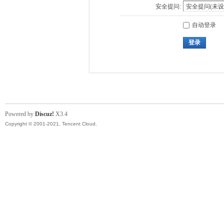
安全提问:
自动登录
登录
Powered by
Discuz!
X3.4
Copyright © 2001-2021, Tencent Cloud.