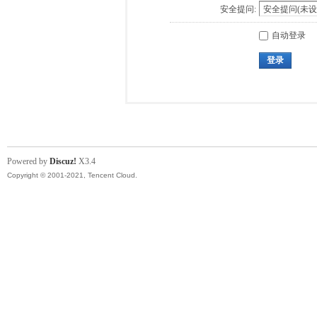
安全提问:
自动登录
登录
Powered by
Discuz!
X3.4
Copyright © 2001-2021, Tencent Cloud.