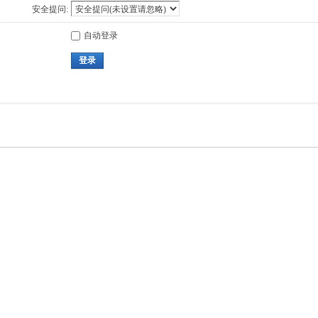
安全提问:
自动登录
登录