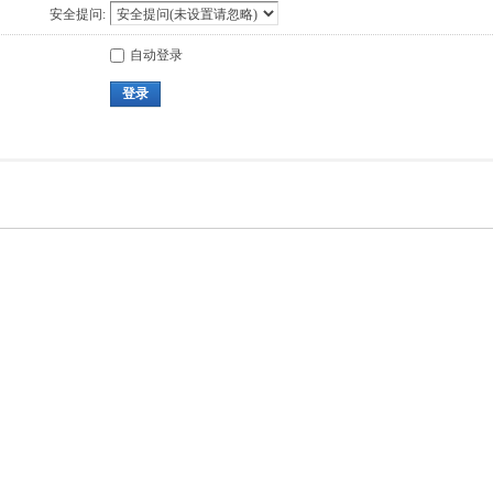
安全提问:
自动登录
登录