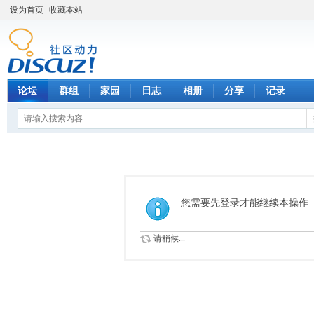
设为首页
收藏本站
论坛
群组
家园
日志
相册
分享
记录
您需要先登录才能继续本操作
请稍候...