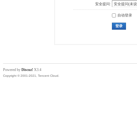
安全提问:
自动登录
登录
Powered by
Discuz!
X3.4
Copyright © 2001-2021, Tencent Cloud.