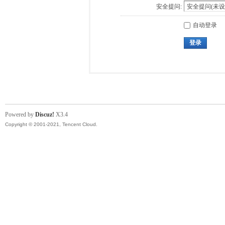
安全提问:
自动登录
登录
Powered by
Discuz!
X3.4
Copyright © 2001-2021, Tencent Cloud.