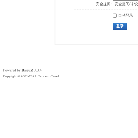
安全提问:
自动登录
登录
Powered by
Discuz!
X3.4
Copyright © 2001-2021, Tencent Cloud.