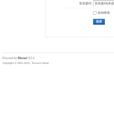
安全提问:
自动登录
登录
Powered by
Discuz!
X3.4
Copyright © 2001-2021, Tencent Cloud.