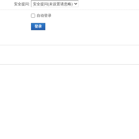
安全提问:
自动登录
登录