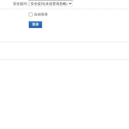
安全提问:
自动登录
登录