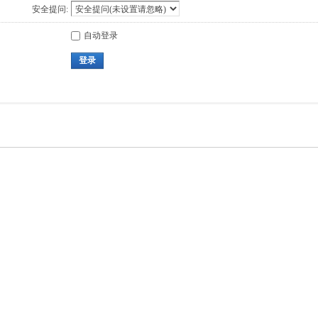
安全提问:
自动登录
登录