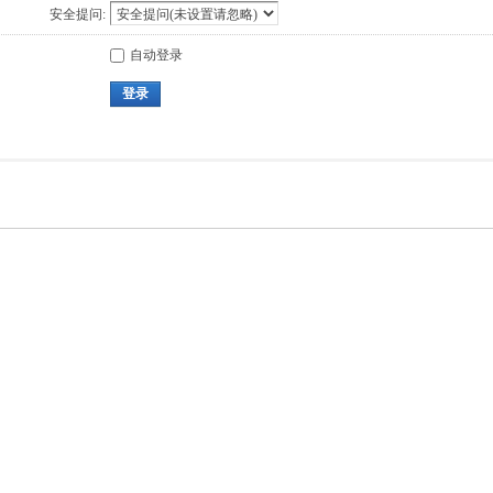
安全提问:
自动登录
登录