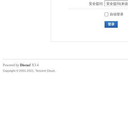
安全提问:
自动登录
登录
Powered by
Discuz!
X3.4
Copyright © 2001-2021, Tencent Cloud.