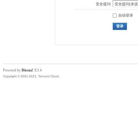
安全提问:
自动登录
登录
Powered by
Discuz!
X3.4
Copyright © 2001-2021, Tencent Cloud.