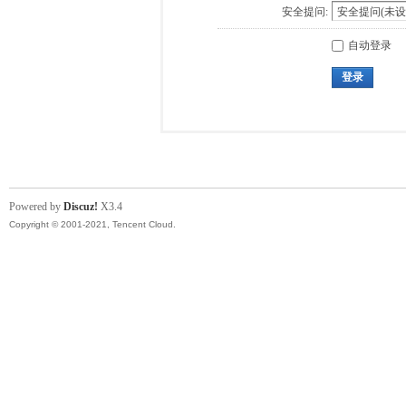
安全提问:
自动登录
登录
Powered by
Discuz!
X3.4
Copyright © 2001-2021, Tencent Cloud.