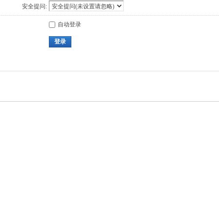
安全提问:
自动登录
登录