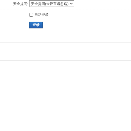
安全提问:
自动登录
登录