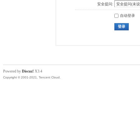
安全提问:
自动登录
登录
Powered by
Discuz!
X3.4
Copyright © 2001-2021, Tencent Cloud.