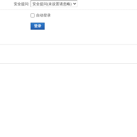
安全提问:
自动登录
登录