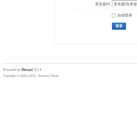
安全提问:
自动登录
登录
Powered by
Discuz!
X3.4
Copyright © 2001-2021, Tencent Cloud.