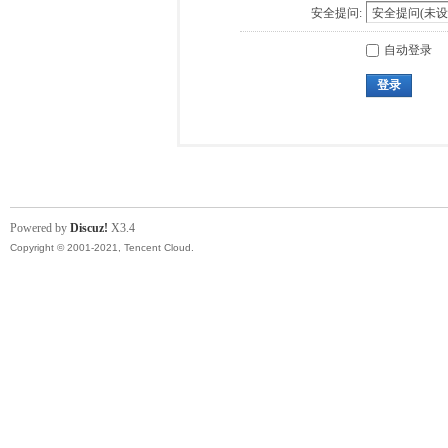
安全提问:
自动登录
登录
Powered by
Discuz!
X3.4
Copyright © 2001-2021, Tencent Cloud.