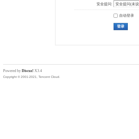
安全提问:
自动登录
登录
Powered by
Discuz!
X3.4
Copyright © 2001-2021, Tencent Cloud.