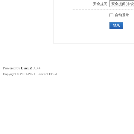
安全提问:
自动登录
登录
Powered by
Discuz!
X3.4
Copyright © 2001-2021, Tencent Cloud.