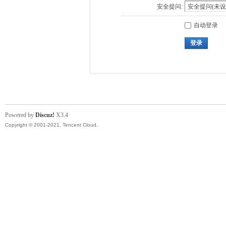
安全提问:
自动登录
登录
Powered by
Discuz!
X3.4
Copyright © 2001-2021, Tencent Cloud.