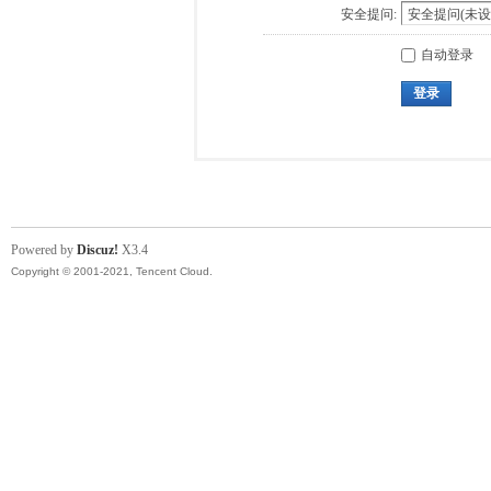
安全提问:
自动登录
登录
Powered by
Discuz!
X3.4
Copyright © 2001-2021, Tencent Cloud.