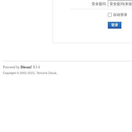
安全提问:
自动登录
登录
Powered by
Discuz!
X3.4
Copyright © 2001-2021, Tencent Cloud.