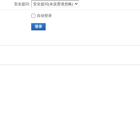
安全提问:
自动登录
登录