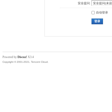
安全提问:
自动登录
登录
Powered by
Discuz!
X3.4
Copyright © 2001-2021, Tencent Cloud.