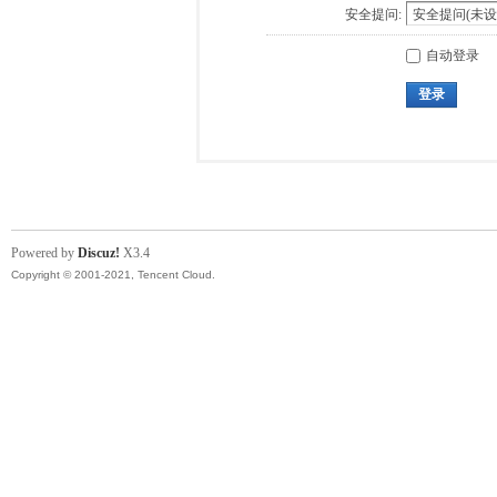
安全提问:
自动登录
登录
Powered by
Discuz!
X3.4
Copyright © 2001-2021, Tencent Cloud.