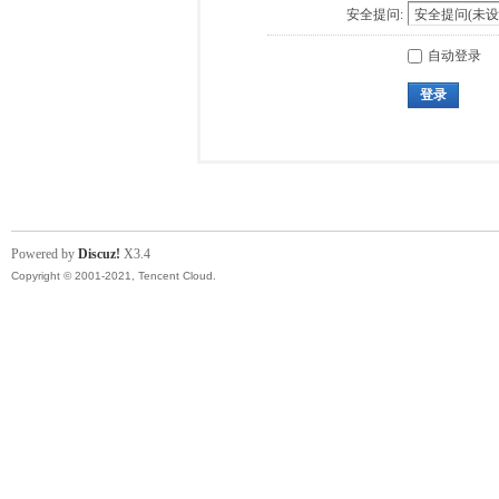
安全提问:
自动登录
登录
Powered by
Discuz!
X3.4
Copyright © 2001-2021, Tencent Cloud.