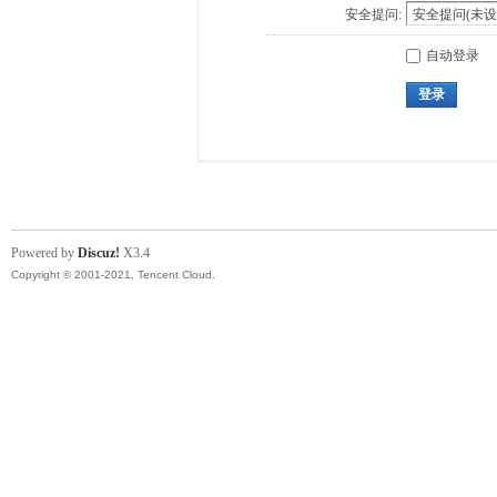
安全提问:
自动登录
登录
Powered by
Discuz!
X3.4
Copyright © 2001-2021, Tencent Cloud.