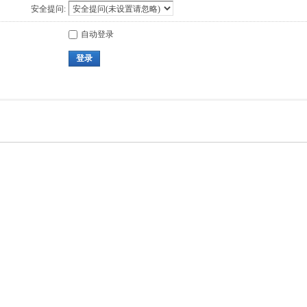
安全提问:
自动登录
登录