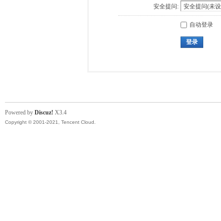
安全提问:
自动登录
登录
Powered by
Discuz!
X3.4
Copyright © 2001-2021, Tencent Cloud.