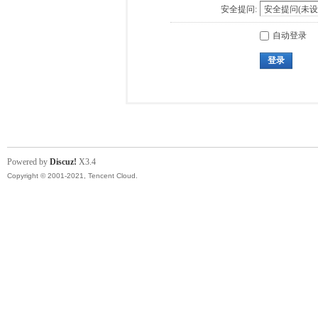
安全提问:
自动登录
登录
Powered by
Discuz!
X3.4
Copyright © 2001-2021, Tencent Cloud.