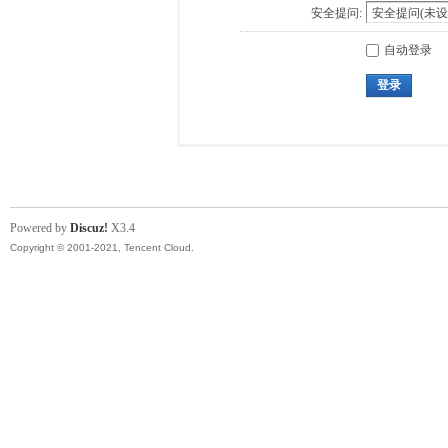
安全提问:
自动登录
登录
Powered by
Discuz!
X3.4
Copyright © 2001-2021, Tencent Cloud.