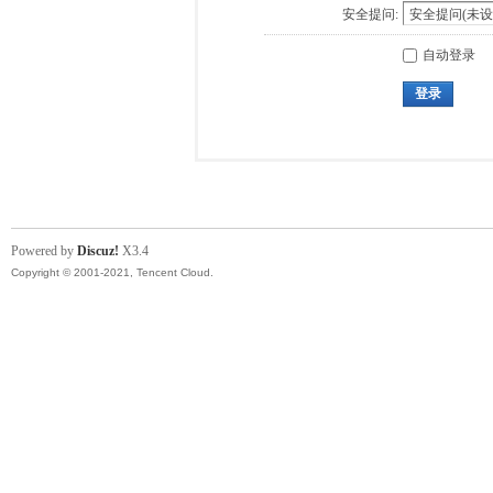
安全提问:
自动登录
登录
Powered by
Discuz!
X3.4
Copyright © 2001-2021, Tencent Cloud.