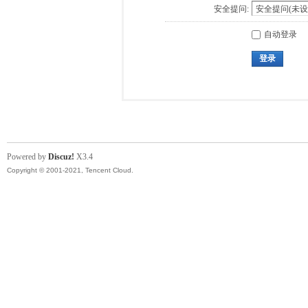
安全提问:
自动登录
登录
Powered by
Discuz!
X3.4
Copyright © 2001-2021, Tencent Cloud.