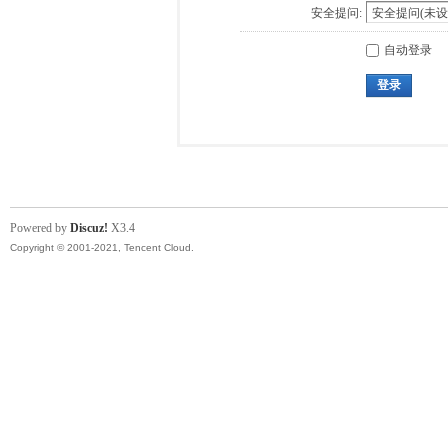
安全提问:
自动登录
登录
Powered by
Discuz!
X3.4
Copyright © 2001-2021, Tencent Cloud.