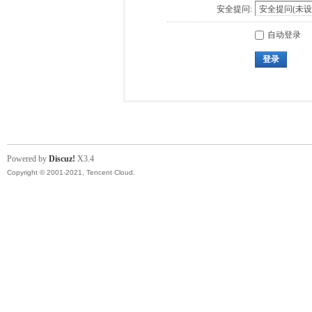
安全提问:
自动登录
登录
Powered by
Discuz!
X3.4
Copyright © 2001-2021, Tencent Cloud.