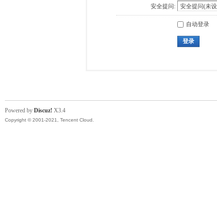
安全提问:
自动登录
登录
Powered by
Discuz!
X3.4
Copyright © 2001-2021, Tencent Cloud.