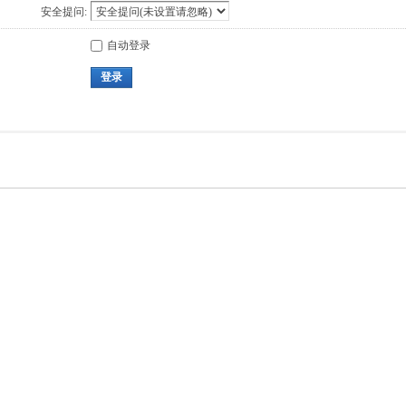
安全提问:
自动登录
登录