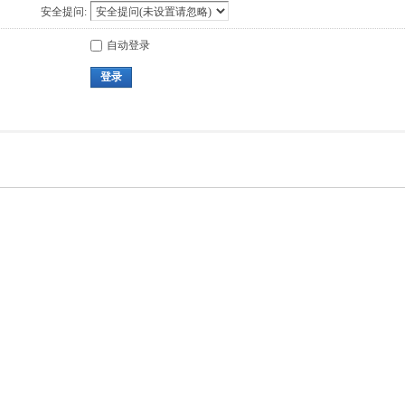
安全提问:
自动登录
登录